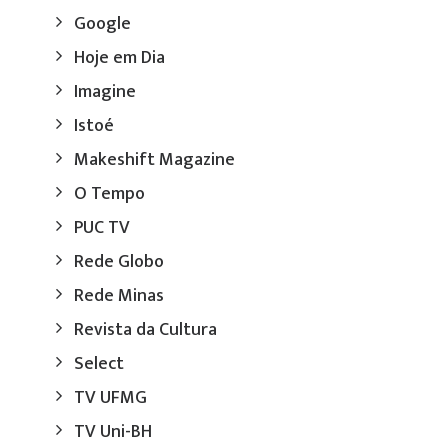
Google
Hoje em Dia
Imagine
Istoé
Makeshift Magazine
O Tempo
PUC TV
Rede Globo
Rede Minas
Revista da Cultura
Select
TV UFMG
TV Uni-BH