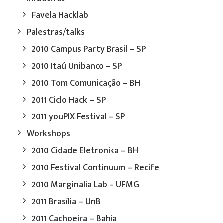
Favela Hacklab
Palestras/talks
2010 Campus Party Brasil – SP
2010 Itaú Unibanco – SP
2010 Tom Comunicação – BH
2011 Ciclo Hack – SP
2011 youPIX Festival – SP
Workshops
2010 Cidade Eletronika – BH
2010 Festival Continuum – Recife
2010 Marginalia Lab – UFMG
2011 Brasília – UnB
2011 Cachoeira – Bahia