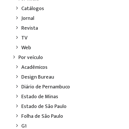
Catálogos
Jornal
Revista
TV
Web
Por veículo
Acadêmicos
Design Bureau
Diário de Pernambuco
Estado de Minas
Estado de São Paulo
Folha de São Paulo
G1