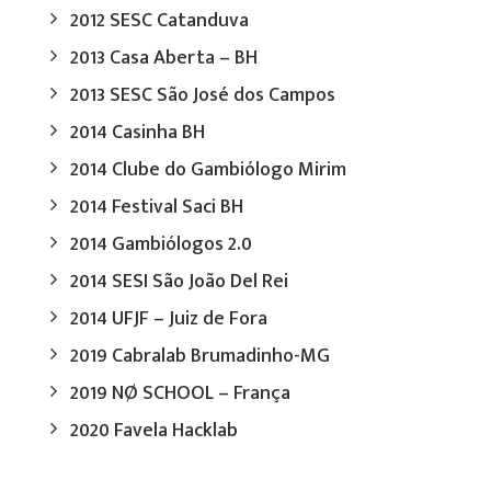
2012 SESC Catanduva
2013 Casa Aberta – BH
2013 SESC São José dos Campos
2014 Casinha BH
2014 Clube do Gambiólogo Mirim
2014 Festival Saci BH
2014 Gambiólogos 2.0
2014 SESI São João Del Rei
2014 UFJF – Juiz de Fora
2019 Cabralab Brumadinho-MG
2019 NØ SCHOOL – França
2020 Favela Hacklab