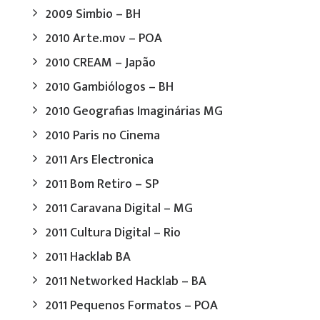
2009 Simbio – BH
2010 Arte.mov – POA
2010 CREAM – Japão
2010 Gambiólogos – BH
2010 Geografias Imaginárias MG
2010 Paris no Cinema
2011 Ars Electronica
2011 Bom Retiro – SP
2011 Caravana Digital – MG
2011 Cultura Digital – Rio
2011 Hacklab BA
2011 Networked Hacklab – BA
2011 Pequenos Formatos – POA