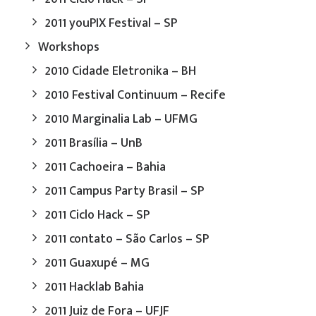
2011 youPIX Festival – SP
Workshops
2010 Cidade Eletronika – BH
2010 Festival Continuum – Recife
2010 Marginalia Lab – UFMG
2011 Brasília – UnB
2011 Cachoeira – Bahia
2011 Campus Party Brasil – SP
2011 Ciclo Hack – SP
2011 contato – São Carlos – SP
2011 Guaxupé – MG
2011 Hacklab Bahia
2011 Juiz de Fora – UFJF