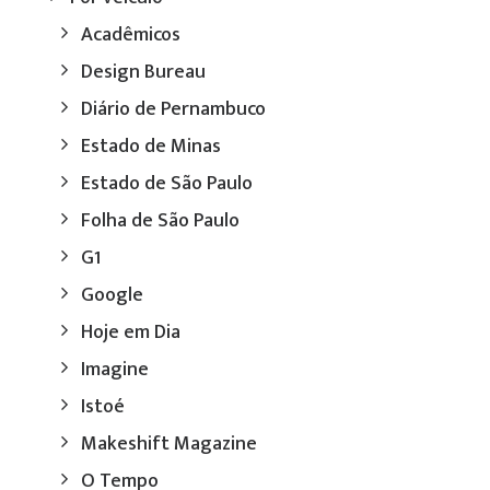
Acadêmicos
Design Bureau
Diário de Pernambuco
Estado de Minas
Estado de São Paulo
Folha de São Paulo
G1
Google
Hoje em Dia
Imagine
Istoé
Makeshift Magazine
O Tempo