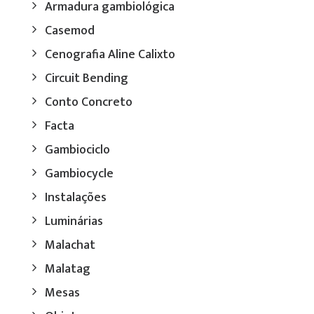
Armadura gambiológica
Casemod
Cenografia Aline Calixto
Circuit Bending
Conto Concreto
Facta
Gambiociclo
Gambiocycle
Instalações
Luminárias
Malachat
Malatag
Mesas