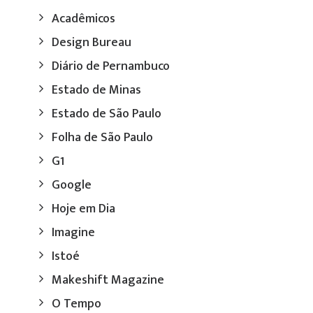
Acadêmicos
Design Bureau
Diário de Pernambuco
Estado de Minas
Estado de São Paulo
Folha de São Paulo
G1
Google
Hoje em Dia
Imagine
Istoé
Makeshift Magazine
O Tempo