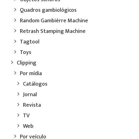
Quadros gambiológicos
Random Gambièrre Machine
Retrash Stamping Machine
Tagtool
Toys
Clipping
Por mídia
Catálogos
Jornal
Revista
TV
Web
Por veículo