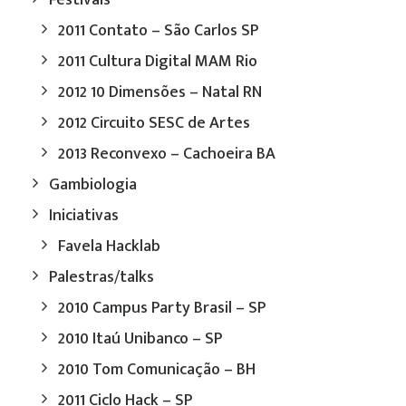
Festivais
2011 Contato – São Carlos SP
2011 Cultura Digital MAM Rio
2012 10 Dimensões – Natal RN
2012 Circuito SESC de Artes
2013 Reconvexo – Cachoeira BA
Gambiologia
Iniciativas
Favela Hacklab
Palestras/talks
2010 Campus Party Brasil – SP
2010 Itaú Unibanco – SP
2010 Tom Comunicação – BH
2011 Ciclo Hack – SP