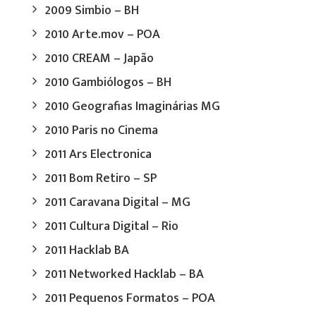
2009 Simbio – BH
2010 Arte.mov – POA
2010 CREAM – Japão
2010 Gambiólogos – BH
2010 Geografias Imaginárias MG
2010 Paris no Cinema
2011 Ars Electronica
2011 Bom Retiro – SP
2011 Caravana Digital – MG
2011 Cultura Digital – Rio
2011 Hacklab BA
2011 Networked Hacklab – BA
2011 Pequenos Formatos – POA