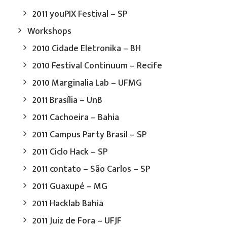
2011 youPIX Festival – SP
Workshops
2010 Cidade Eletronika – BH
2010 Festival Continuum – Recife
2010 Marginalia Lab – UFMG
2011 Brasília – UnB
2011 Cachoeira – Bahia
2011 Campus Party Brasil – SP
2011 Ciclo Hack – SP
2011 contato – São Carlos – SP
2011 Guaxupé – MG
2011 Hacklab Bahia
2011 Juiz de Fora – UFJF