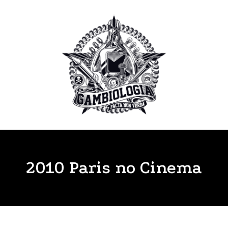
2010 Paris no Cinema