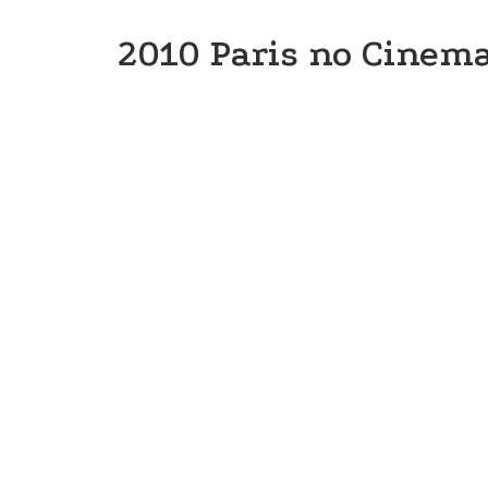
2010 Paris no Cinem
Paris, Cidade