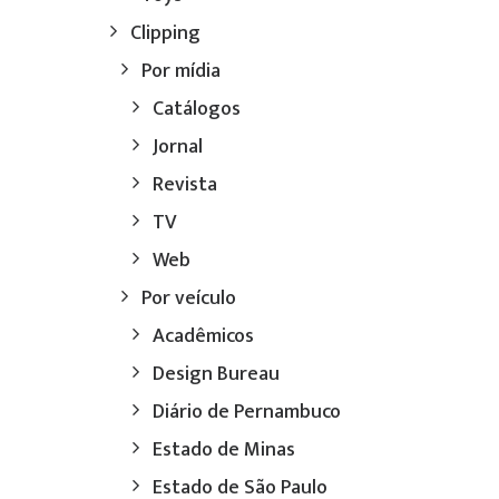
Clipping
Por mídia
Catálogos
Jornal
Revista
TV
Web
Por veículo
Acadêmicos
Design Bureau
Diário de Pernambuco
Estado de Minas
Estado de São Paulo