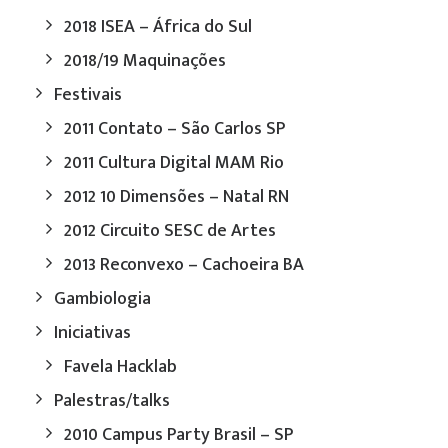
2018 ISEA – África do Sul
2018/19 Maquinações
Festivais
2011 Contato – São Carlos SP
2011 Cultura Digital MAM Rio
2012 10 Dimensões – Natal RN
2012 Circuito SESC de Artes
2013 Reconvexo – Cachoeira BA
Gambiologia
Iniciativas
Favela Hacklab
Palestras/talks
2010 Campus Party Brasil – SP