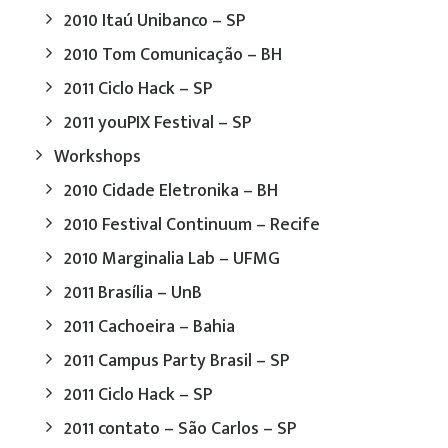
2010 Itaú Unibanco – SP
2010 Tom Comunicação – BH
2011 Ciclo Hack – SP
2011 youPIX Festival – SP
Workshops
2010 Cidade Eletronika – BH
2010 Festival Continuum – Recife
2010 Marginalia Lab – UFMG
2011 Brasília – UnB
2011 Cachoeira – Bahia
2011 Campus Party Brasil – SP
2011 Ciclo Hack – SP
2011 contato – São Carlos – SP