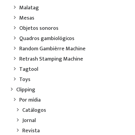
Malatag
Mesas
Objetos sonoros
Quadros gambiológicos
Random Gambièrre Machine
Retrash Stamping Machine
Tagtool
Toys
Clipping
Por mídia
Catálogos
Jornal
Revista