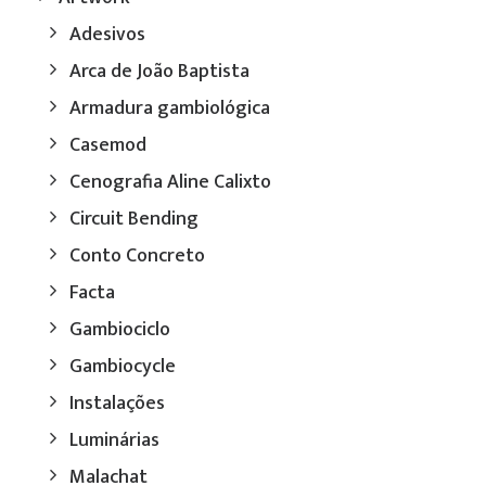
Adesivos
Arca de João Baptista
Armadura gambiológica
Casemod
Cenografia Aline Calixto
Circuit Bending
Conto Concreto
Facta
Gambiociclo
Gambiocycle
Instalações
Luminárias
Malachat