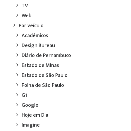
TV
Web
Por veículo
Acadêmicos
Design Bureau
Diário de Pernambuco
Estado de Minas
Estado de São Paulo
Folha de São Paulo
G1
Google
Hoje em Dia
Imagine