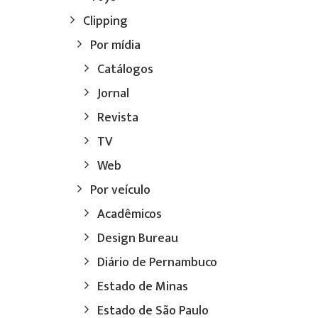
Clipping
Por mídia
Catálogos
Jornal
Revista
TV
Web
Por veículo
Acadêmicos
Design Bureau
Diário de Pernambuco
Estado de Minas
Estado de São Paulo