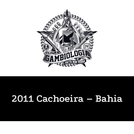
2011 Cachoeira – Bahia