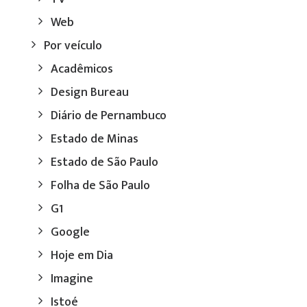
Web
Por veículo
Acadêmicos
Design Bureau
Diário de Pernambuco
Estado de Minas
Estado de São Paulo
Folha de São Paulo
G1
Google
Hoje em Dia
Imagine
Istoé