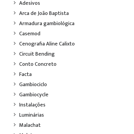
Adesivos
Arca de João Baptista
Armadura gambiológica
Casemod
Cenografia Aline Calixto
Circuit Bending
Conto Concreto
Facta
Gambiociclo
Gambiocycle
Instalações
Luminárias
Malachat