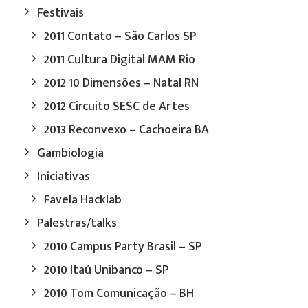
Festivais
2011 Contato – São Carlos SP
2011 Cultura Digital MAM Rio
2012 10 Dimensões – Natal RN
2012 Circuito SESC de Artes
2013 Reconvexo – Cachoeira BA
Gambiologia
Iniciativas
Favela Hacklab
Palestras/talks
2010 Campus Party Brasil – SP
2010 Itaú Unibanco – SP
2010 Tom Comunicação – BH