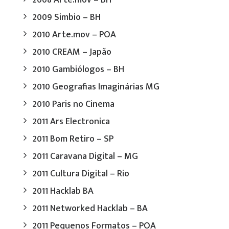
2008 Arte.mov – BH
2009 Simbio – BH
2010 Arte.mov – POA
2010 CREAM – Japão
2010 Gambiólogos – BH
2010 Geografias Imaginárias MG
2010 Paris no Cinema
2011 Ars Electronica
2011 Bom Retiro – SP
2011 Caravana Digital – MG
2011 Cultura Digital – Rio
2011 Hacklab BA
2011 Networked Hacklab – BA
2011 Pequenos Formatos – POA