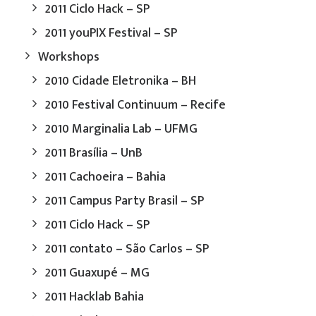
2011 Ciclo Hack – SP
2011 youPIX Festival – SP
Workshops
2010 Cidade Eletronika – BH
2010 Festival Continuum – Recife
2010 Marginalia Lab – UFMG
2011 Brasília – UnB
2011 Cachoeira – Bahia
2011 Campus Party Brasil – SP
2011 Ciclo Hack – SP
2011 contato – São Carlos – SP
2011 Guaxupé – MG
2011 Hacklab Bahia