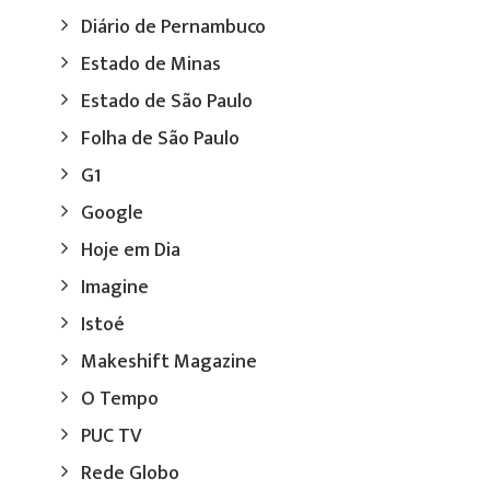
Diário de Pernambuco
Estado de Minas
Estado de São Paulo
Folha de São Paulo
G1
Google
Hoje em Dia
Imagine
Istoé
Makeshift Magazine
O Tempo
PUC TV
Rede Globo