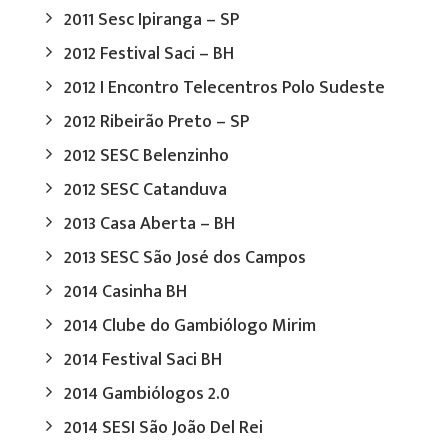
2011 Sesc Ipiranga – SP
2012 Festival Saci – BH
2012 I Encontro Telecentros Polo Sudeste
2012 Ribeirão Preto – SP
2012 SESC Belenzinho
2012 SESC Catanduva
2013 Casa Aberta – BH
2013 SESC São José dos Campos
2014 Casinha BH
2014 Clube do Gambiólogo Mirim
2014 Festival Saci BH
2014 Gambiólogos 2.0
2014 SESI São João Del Rei