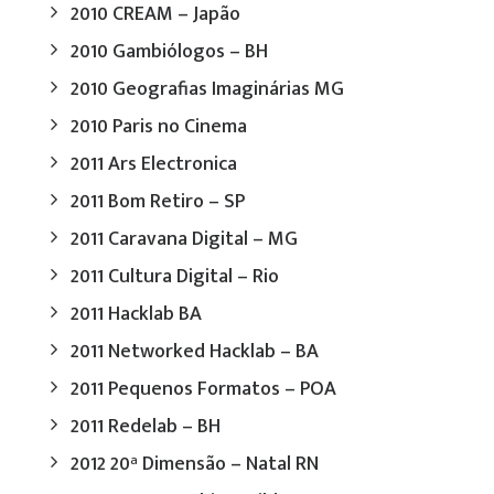
2010 CREAM – Japão
2010 Gambiólogos – BH
2010 Geografias Imaginárias MG
2010 Paris no Cinema
2011 Ars Electronica
2011 Bom Retiro – SP
2011 Caravana Digital – MG
2011 Cultura Digital – Rio
2011 Hacklab BA
2011 Networked Hacklab – BA
2011 Pequenos Formatos – POA
2011 Redelab – BH
2012 20ª Dimensão – Natal RN