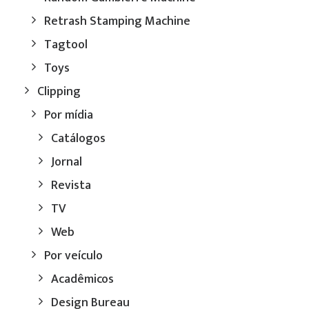
Retrash Stamping Machine
Tagtool
Toys
Clipping
Por mídia
Catálogos
Jornal
Revista
TV
Web
Por veículo
Acadêmicos
Design Bureau