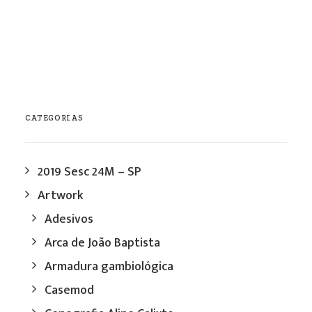
CATEGORIAS
2019 Sesc 24M – SP
Artwork
Adesivos
Arca de João Baptista
Armadura gambiológica
Casemod