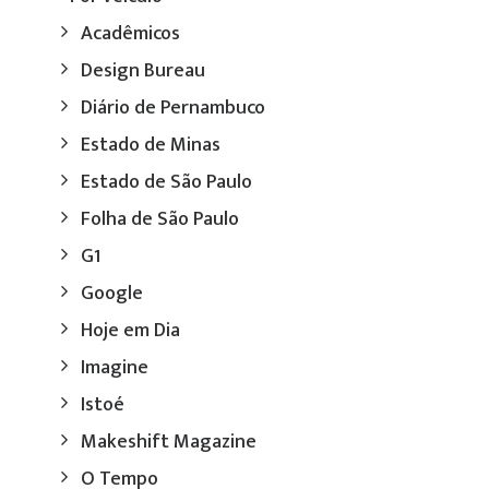
Acadêmicos
Design Bureau
Diário de Pernambuco
Estado de Minas
Estado de São Paulo
Folha de São Paulo
G1
Google
Hoje em Dia
Imagine
Istoé
Makeshift Magazine
O Tempo