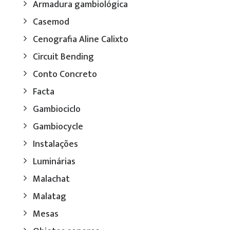
Armadura gambiológica
Casemod
Cenografia Aline Calixto
Circuit Bending
Conto Concreto
Facta
Gambiociclo
Gambiocycle
Instalações
Luminárias
Malachat
Malatag
Mesas