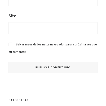
Site
Salvar meus dados neste navegador para a próxima vez que
eu comentar.
CATEGORIAS