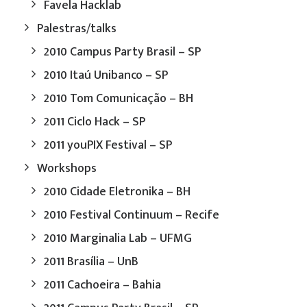
Favela Hacklab
Palestras/talks
2010 Campus Party Brasil – SP
2010 Itaú Unibanco – SP
2010 Tom Comunicação – BH
2011 Ciclo Hack – SP
2011 youPIX Festival – SP
Workshops
2010 Cidade Eletronika – BH
2010 Festival Continuum – Recife
2010 Marginalia Lab – UFMG
2011 Brasília – UnB
2011 Cachoeira – Bahia