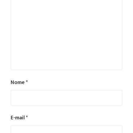
Nome
*
E-mail
*