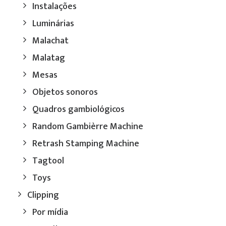
Instalações
Luminárias
Malachat
Malatag
Mesas
Objetos sonoros
Quadros gambiológicos
Random Gambièrre Machine
Retrash Stamping Machine
Tagtool
Toys
Clipping
Por mídia