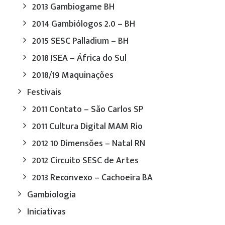
2013 Gambiogame BH
2014 Gambiólogos 2.0 – BH
2015 SESC Palladium – BH
2018 ISEA – África do Sul
2018/19 Maquinações
Festivais
2011 Contato – São Carlos SP
2011 Cultura Digital MAM Rio
2012 10 Dimensões – Natal RN
2012 Circuito SESC de Artes
2013 Reconvexo – Cachoeira BA
Gambiologia
Iniciativas