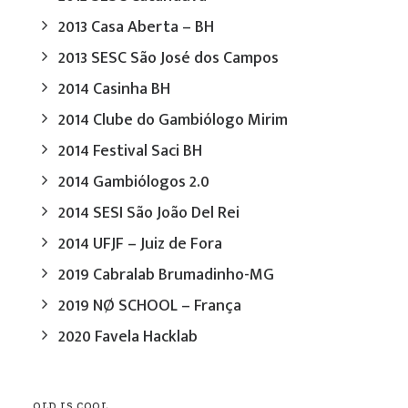
2013 Casa Aberta – BH
2013 SESC São José dos Campos
2014 Casinha BH
2014 Clube do Gambiólogo Mirim
2014 Festival Saci BH
2014 Gambiólogos 2.0
2014 SESI São João Del Rei
2014 UFJF – Juiz de Fora
2019 Cabralab Brumadinho-MG
2019 NØ SCHOOL – França
2020 Favela Hacklab
OLD IS COOL