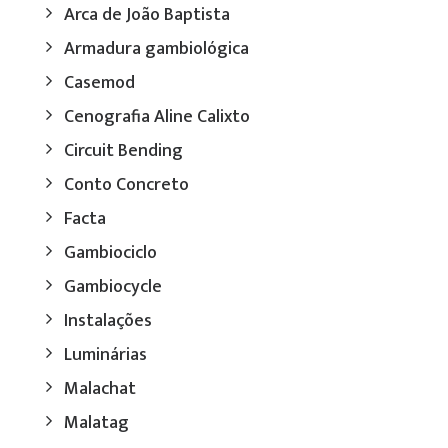
Arca de João Baptista
Armadura gambiológica
Casemod
Cenografia Aline Calixto
Circuit Bending
Conto Concreto
Facta
Gambiociclo
Gambiocycle
Instalações
Luminárias
Malachat
Malatag