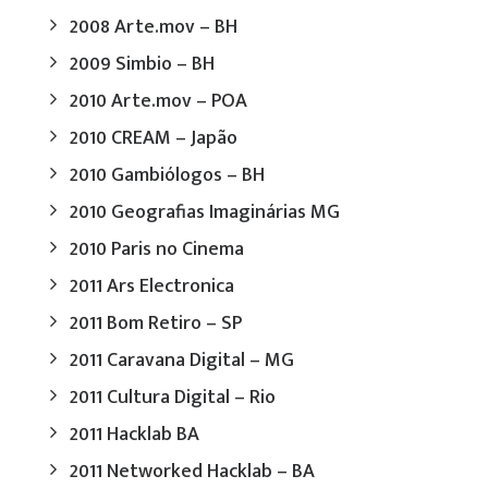
2008 Arte.mov – BH
2009 Simbio – BH
2010 Arte.mov – POA
2010 CREAM – Japão
2010 Gambiólogos – BH
2010 Geografias Imaginárias MG
2010 Paris no Cinema
2011 Ars Electronica
2011 Bom Retiro – SP
2011 Caravana Digital – MG
2011 Cultura Digital – Rio
2011 Hacklab BA
2011 Networked Hacklab – BA