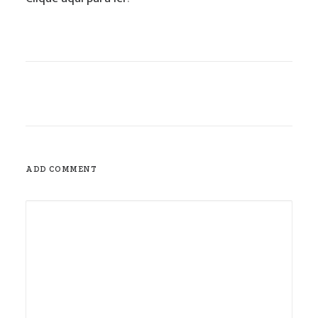
ADD COMMENT