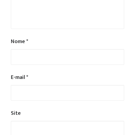
Nome
*
E-mail
*
Site