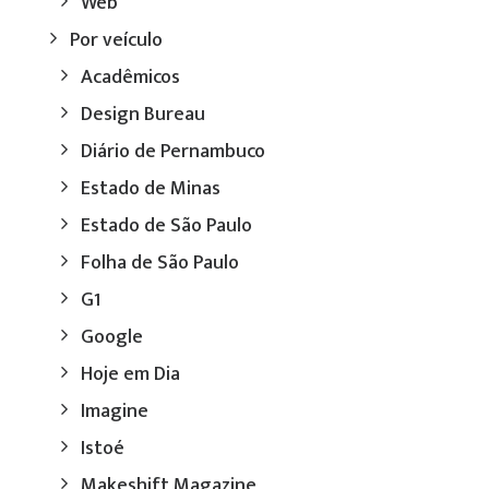
Web
Por veículo
Acadêmicos
Design Bureau
Diário de Pernambuco
Estado de Minas
Estado de São Paulo
Folha de São Paulo
G1
Google
Hoje em Dia
Imagine
Istoé
Makeshift Magazine