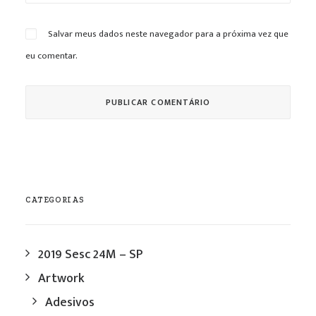
Salvar meus dados neste navegador para a próxima vez que
eu comentar.
CATEGORIAS
2019 Sesc 24M – SP
Artwork
Adesivos