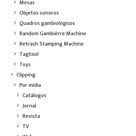
Mesas
Objetos sonoros
Quadros gambiológicos
Random Gambièrre Machine
Retrash Stamping Machine
Tagtool
Toys
Clipping
Por mídia
Catálogos
Jornal
Revista
TV