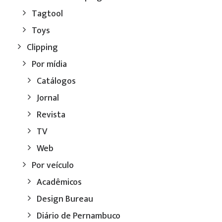
Tagtool
Toys
Clipping
Por mídia
Catálogos
Jornal
Revista
TV
Web
Por veículo
Acadêmicos
Design Bureau
Diário de Pernambuco