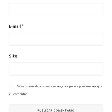
E-mail
*
Site
Salvar meus dados neste navegador para a próxima vez que
eu comentar.