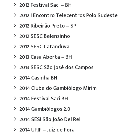
2012 Festival Saci – BH
2012 I Encontro Telecentros Polo Sudeste
2012 Ribeirão Preto – SP
2012 SESC Belenzinho
2012 SESC Catanduva
2013 Casa Aberta – BH
2013 SESC São José dos Campos
2014 Casinha BH
2014 Clube do Gambiólogo Mirim
2014 Festival Saci BH
2014 Gambiólogos 2.0
2014 SESI São João Del Rei
2014 UFJF – Juiz de Fora