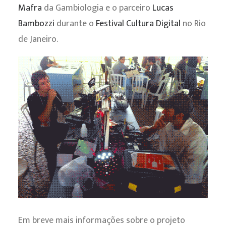
Mafra
da Gambiologia e o parceiro
Lucas
Bambozzi
durante o
Festival Cultura Digital
no Rio
de Janeiro.
Em breve mais informações sobre o projeto