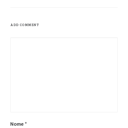
ADD COMMENT
Nome
*