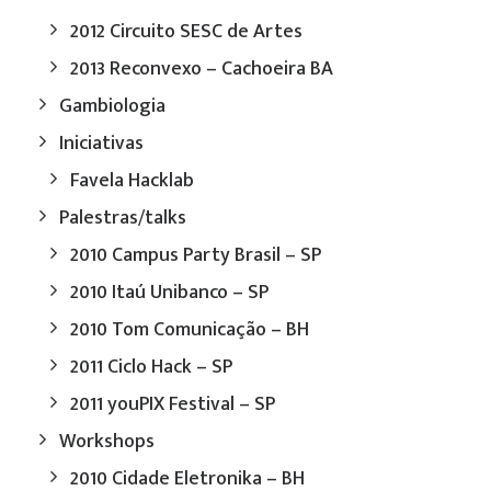
2012 Circuito SESC de Artes
2013 Reconvexo – Cachoeira BA
Gambiologia
Iniciativas
Favela Hacklab
Palestras/talks
2010 Campus Party Brasil – SP
2010 Itaú Unibanco – SP
2010 Tom Comunicação – BH
2011 Ciclo Hack – SP
2011 youPIX Festival – SP
Workshops
2010 Cidade Eletronika – BH