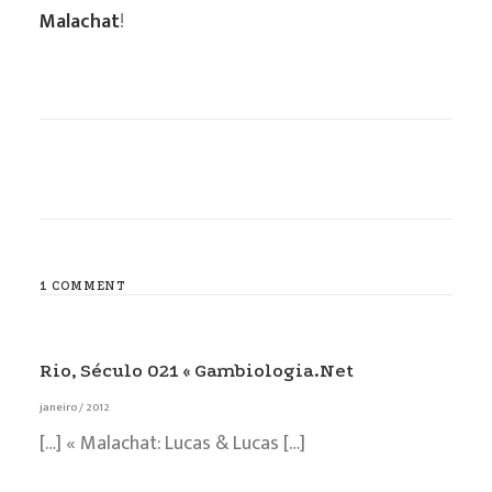
Malachat
!
1 COMMENT
Rio, Século 021 « Gambiologia.net
janeiro / 2012
[…] « Malachat: Lucas & Lucas […]