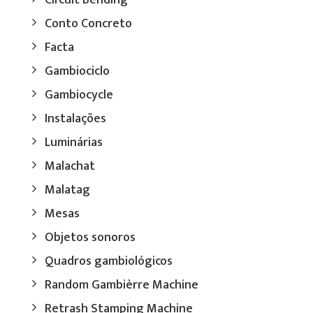
Conto Concreto
Facta
Gambiociclo
Gambiocycle
Instalações
Luminárias
Malachat
Malatag
Mesas
Objetos sonoros
Quadros gambiológicos
Random Gambièrre Machine
Retrash Stamping Machine