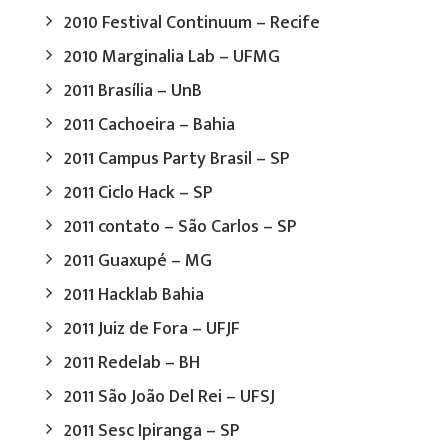
2010 Festival Continuum – Recife
2010 Marginalia Lab – UFMG
2011 Brasília – UnB
2011 Cachoeira – Bahia
2011 Campus Party Brasil – SP
2011 Ciclo Hack – SP
2011 contato – São Carlos – SP
2011 Guaxupé – MG
2011 Hacklab Bahia
2011 Juiz de Fora – UFJF
2011 Redelab – BH
2011 São João Del Rei – UFSJ
2011 Sesc Ipiranga – SP