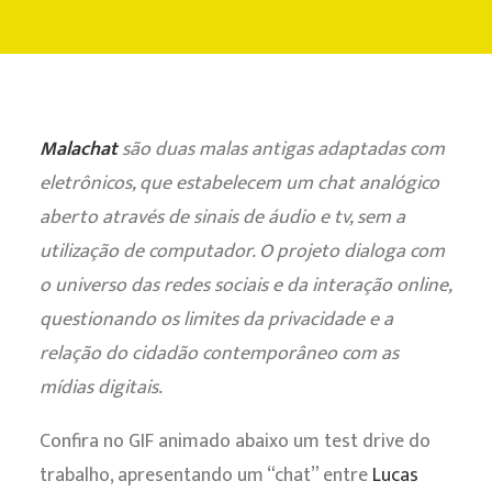
CONTATO
Malachat
são duas malas antigas adaptadas com
eletrônicos, que estabelecem um chat analógico
aberto através de sinais de áudio e tv, sem a
utilização de computador. O projeto dialoga com
o universo das redes sociais e da interação online,
questionando os limites da privacidade e a
relação do cidadão contemporâneo com as
mídias digitais.
Confira no GIF animado abaixo um test drive do
trabalho, apresentando um “chat” entre
Lucas