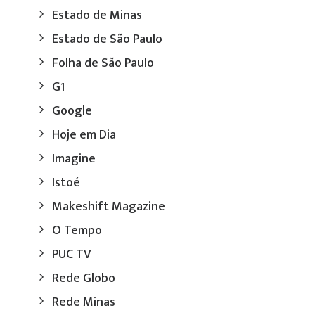
Estado de Minas
Estado de São Paulo
Folha de São Paulo
G1
Google
Hoje em Dia
Imagine
Istoé
Makeshift Magazine
O Tempo
PUC TV
Rede Globo
Rede Minas