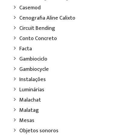
Casemod
Cenografia Aline Calixto
Circuit Bending
Conto Concreto
Facta
Gambiociclo
Gambiocycle
Instalações
Luminárias
Malachat
Malatag
Mesas
Objetos sonoros