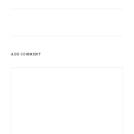
ADD COMMENT