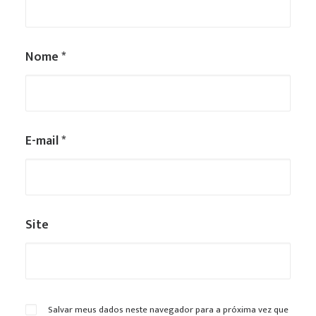
Nome
*
E-mail
*
Site
Salvar meus dados neste navegador para a próxima vez que