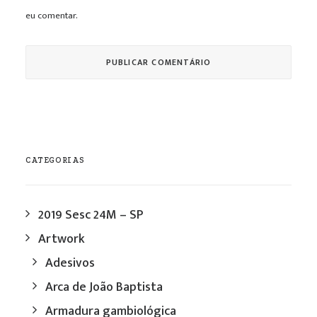
eu comentar.
CATEGORIAS
2019 Sesc 24M – SP
Artwork
Adesivos
Arca de João Baptista
Armadura gambiológica