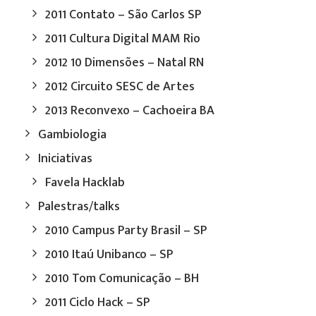
2011 Contato – São Carlos SP
2011 Cultura Digital MAM Rio
2012 10 Dimensões – Natal RN
2012 Circuito SESC de Artes
2013 Reconvexo – Cachoeira BA
Gambiologia
Iniciativas
Favela Hacklab
Palestras/talks
2010 Campus Party Brasil – SP
2010 Itaú Unibanco – SP
2010 Tom Comunicação – BH
2011 Ciclo Hack – SP