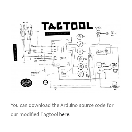
CONTATO
You can download the Arduino source code for
our modified Tagtool
here
.