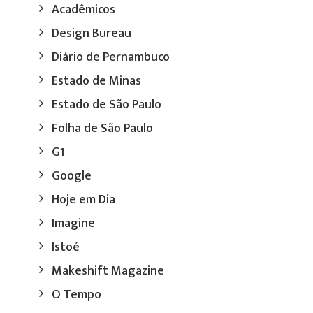
Acadêmicos
Design Bureau
Diário de Pernambuco
Estado de Minas
Estado de São Paulo
Folha de São Paulo
G1
Google
Hoje em Dia
Imagine
Istoé
Makeshift Magazine
O Tempo