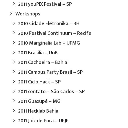
2011 youPIX Festival – SP
Workshops
2010 Cidade Eletronika – BH
2010 Festival Continuum – Recife
2010 Marginalia Lab – UFMG
2011 Brasília – UnB
2011 Cachoeira – Bahia
2011 Campus Party Brasil – SP
2011 Ciclo Hack – SP
2011 contato – São Carlos – SP
2011 Guaxupé – MG
2011 Hacklab Bahia
2011 Juiz de Fora – UFJF