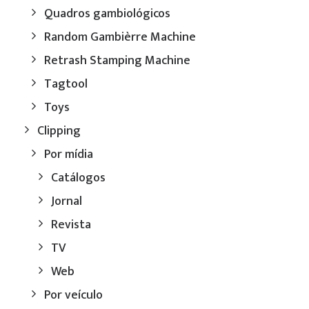
Quadros gambiológicos
Random Gambièrre Machine
Retrash Stamping Machine
Tagtool
Toys
Clipping
Por mídia
Catálogos
Jornal
Revista
TV
Web
Por veículo