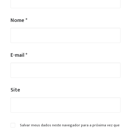
Nome
*
E-mail
*
Site
Salvar meus dados neste navegador para a próxima vez que