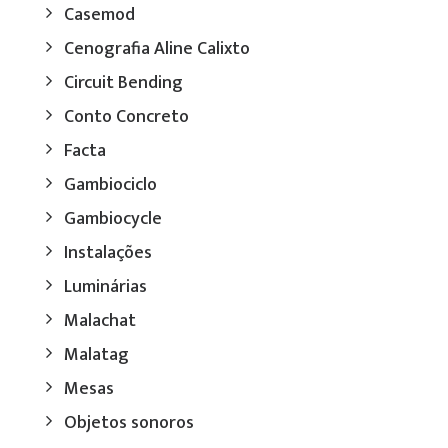
Casemod
Cenografia Aline Calixto
Circuit Bending
Conto Concreto
Facta
Gambiociclo
Gambiocycle
Instalações
Luminárias
Malachat
Malatag
Mesas
Objetos sonoros