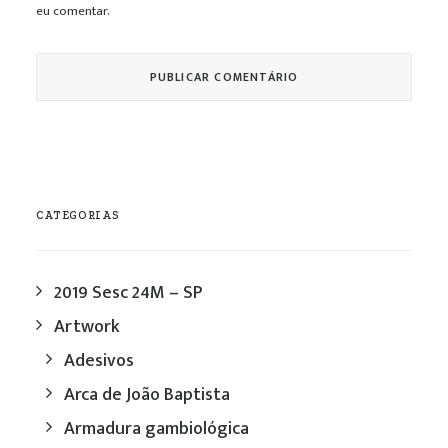
eu comentar.
CATEGORIAS
2019 Sesc 24M – SP
Artwork
Adesivos
Arca de João Baptista
Armadura gambiológica