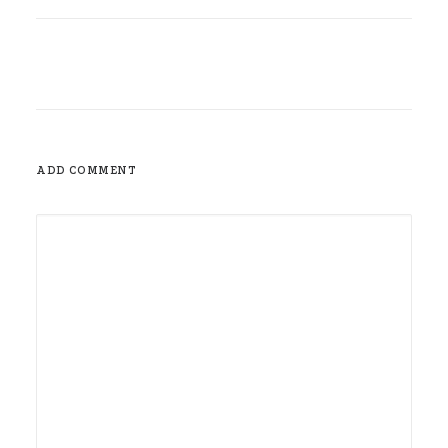
ADD COMMENT