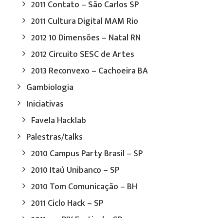
2011 Contato – São Carlos SP
2011 Cultura Digital MAM Rio
2012 10 Dimensões – Natal RN
2012 Circuito SESC de Artes
2013 Reconvexo – Cachoeira BA
Gambiologia
Iniciativas
Favela Hacklab
Palestras/talks
2010 Campus Party Brasil – SP
2010 Itaú Unibanco – SP
2010 Tom Comunicação – BH
2011 Ciclo Hack – SP