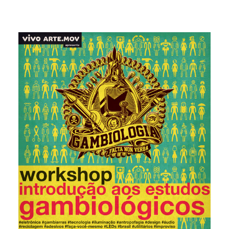
CONTATO