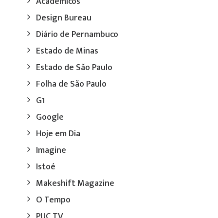
Acadêmicos
Design Bureau
Diário de Pernambuco
Estado de Minas
Estado de São Paulo
Folha de São Paulo
G1
Google
Hoje em Dia
Imagine
Istoé
Makeshift Magazine
O Tempo
PUC TV