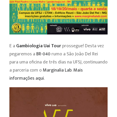
E a
Gambiologia Uai Tour
prossegue! Desta vez
pegaremos a
BR-040
rumo a São João Del Rei
para uma oficina de três dias na UFSJ, continuando
a parceria com o
Marginalia Lab
.
Mais
informações aqui
.