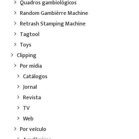
Quadros gambiológicos
Random Gambièrre Machine
Retrash Stamping Machine
Tagtool
Toys
Clipping
Por mídia
Catálogos
Jornal
Revista
TV
Web
Por veículo