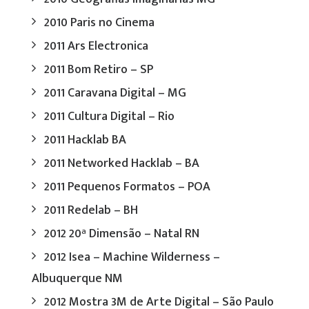
2010 Paris no Cinema
2011 Ars Electronica
2011 Bom Retiro – SP
2011 Caravana Digital – MG
2011 Cultura Digital – Rio
2011 Hacklab BA
2011 Networked Hacklab – BA
2011 Pequenos Formatos – POA
2011 Redelab – BH
2012 20ª Dimensão – Natal RN
2012 Isea – Machine Wilderness –
Albuquerque NM
2012 Mostra 3M de Arte Digital – São Paulo