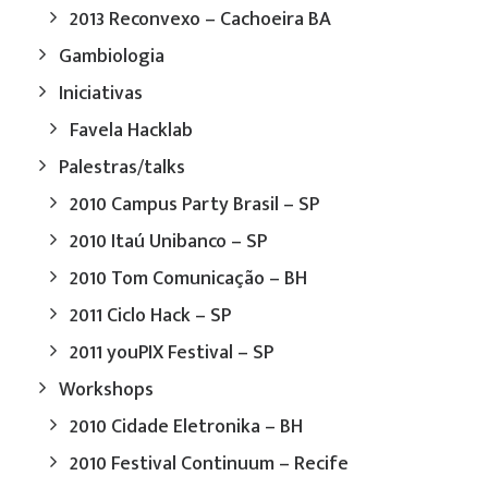
2013 Reconvexo – Cachoeira BA
Gambiologia
Iniciativas
Favela Hacklab
Palestras/talks
2010 Campus Party Brasil – SP
2010 Itaú Unibanco – SP
2010 Tom Comunicação – BH
2011 Ciclo Hack – SP
2011 youPIX Festival – SP
Workshops
2010 Cidade Eletronika – BH
2010 Festival Continuum – Recife