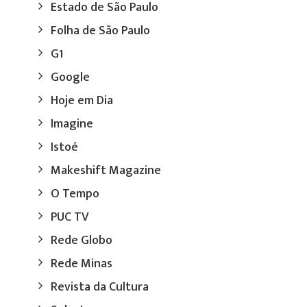
Estado de São Paulo
Folha de São Paulo
G1
Google
Hoje em Dia
Imagine
Istoé
Makeshift Magazine
O Tempo
PUC TV
Rede Globo
Rede Minas
Revista da Cultura