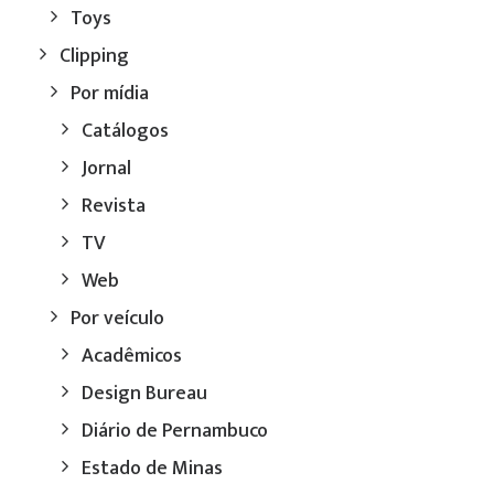
Toys
Clipping
Por mídia
Catálogos
Jornal
Revista
TV
Web
Por veículo
Acadêmicos
Design Bureau
Diário de Pernambuco
Estado de Minas