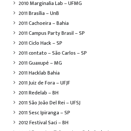
2010 Marginalia Lab – UFMG
2011 Brasília – UnB
2011 Cachoeira – Bahia
2011 Campus Party Brasil – SP
2011 Ciclo Hack – SP
2011 contato – São Carlos – SP
2011 Guaxupé – MG
2011 Hacklab Bahia
2011 Juiz de Fora – UFJF
2011 Redelab – BH
2011 São João Del Rei – UFSJ
2011 Sesc Ipiranga – SP
2012 Festival Saci – BH