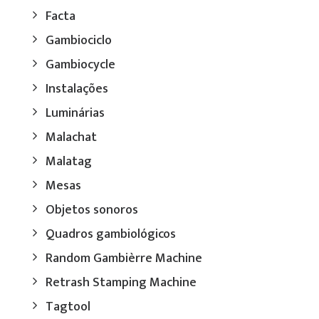
Facta
Gambiociclo
Gambiocycle
Instalações
Luminárias
Malachat
Malatag
Mesas
Objetos sonoros
Quadros gambiológicos
Random Gambièrre Machine
Retrash Stamping Machine
Tagtool