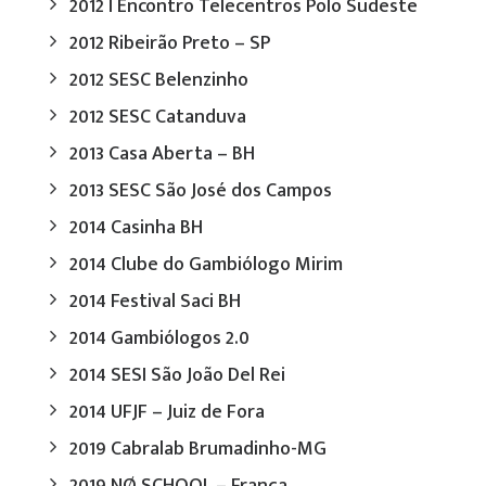
2012 I Encontro Telecentros Polo Sudeste
2012 Ribeirão Preto – SP
2012 SESC Belenzinho
2012 SESC Catanduva
2013 Casa Aberta – BH
2013 SESC São José dos Campos
2014 Casinha BH
2014 Clube do Gambiólogo Mirim
2014 Festival Saci BH
2014 Gambiólogos 2.0
2014 SESI São João Del Rei
2014 UFJF – Juiz de Fora
2019 Cabralab Brumadinho-MG