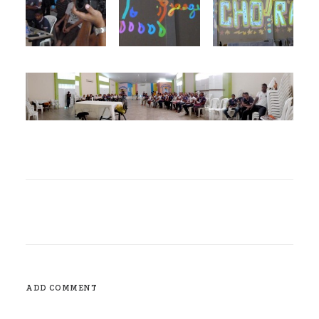
ADD COMMENT