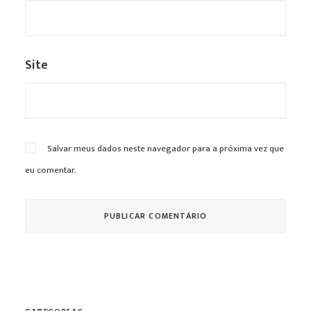
Site
Salvar meus dados neste navegador para a próxima vez que
eu comentar.