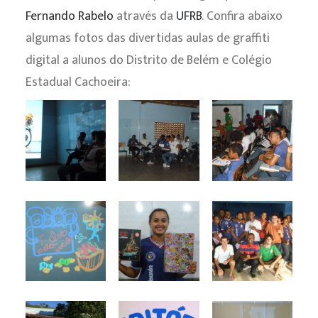
Fernando Rabelo
através da
UFRB
. Confira abaixo
algumas fotos das divertidas aulas de graffiti
digital a alunos do Distrito de Belém e Colégio
Estadual Cachoeira: