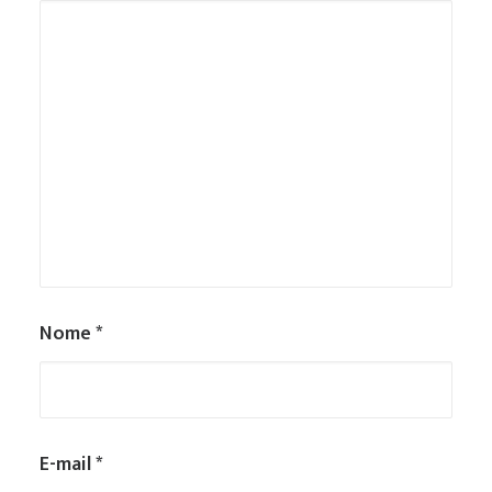
Nome
*
E-mail
*