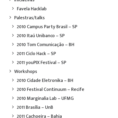
Favela Hacklab
Palestras/talks
2010 Campus Party Brasil – SP
2010 Itaú Unibanco – SP
2010 Tom Comunicação – BH
2011 Ciclo Hack – SP
2011 youPIX Festival – SP
Workshops
2010 Cidade Eletronika – BH
2010 Festival Continuum – Recife
2010 Marginalia Lab – UFMG
2011 Brasília – UnB
2011 Cachoeira – Bahia