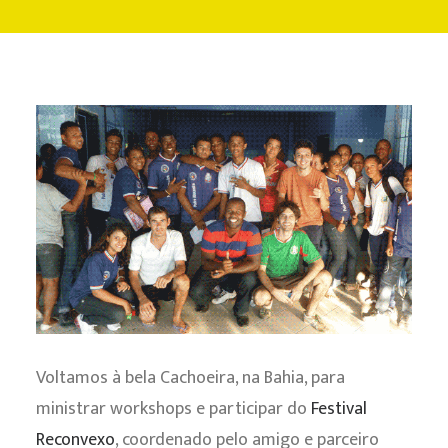
CONTATO
Voltamos à bela Cachoeira, na Bahia, para
ministrar workshops e participar do
Festival
Reconvexo
, coordenado pelo amigo e parceiro