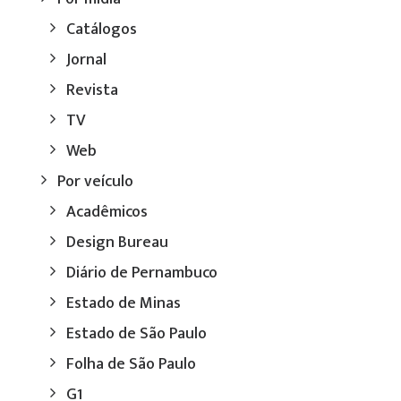
Catálogos
Jornal
Revista
TV
Web
Por veículo
Acadêmicos
Design Bureau
Diário de Pernambuco
Estado de Minas
Estado de São Paulo
Folha de São Paulo
G1