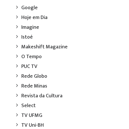
Google
Hoje em Dia
Imagine
Istoé
Makeshift Magazine
O Tempo
PUC TV
Rede Globo
Rede Minas
Revista da Cultura
Select
TV UFMG
TV Uni-BH