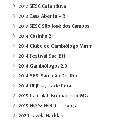
2012 SESC Catanduva
2013 Casa Aberta – BH
2013 SESC São José dos Campos
2014 Casinha BH
2014 Clube do Gambiólogo Mirim
2014 Festival Saci BH
2014 Gambiólogos 2.0
2014 SESI São João Del Rei
2014 UFJF – Juiz de Fora
2019 Cabralab Brumadinho-MG
2019 NØ SCHOOL – França
2020 Favela Hacklab